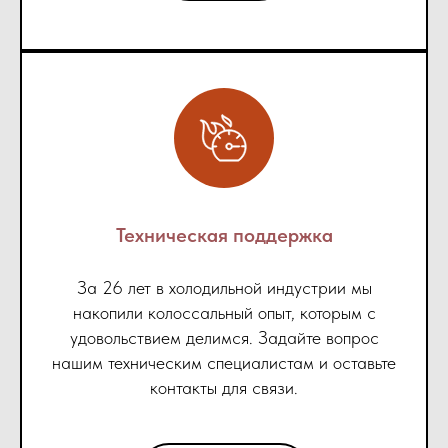
Техническая поддержка
За 26 лет в холодильной индустрии мы
накопили колоссальный опыт, которым с
удовольствием делимся. Задайте вопрос
нашим техническим специалистам и оставьте
контакты для связи.