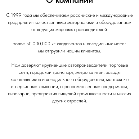
С 1999 года мы обеспечиваем российские и международные
предприятия качественными материалами и оборудованием
от ведущих мировых производителей.
Более 50.000.000 кг хладагентов и холодильных масел
мы отгрузили нашим клиентам.
Нам доверяют крупнейшие автопроизводители, торговые
сети, городской транспорт, метрополитен, заводы
холодильников и холодильного оборудования, монтажные
и сервисные компании, агропромышленные предприятия,
пивоварни, предприятия пищевой промышленности и многих
других отраслей.