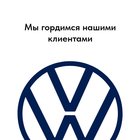
Мы гордимся нашими
клиентами