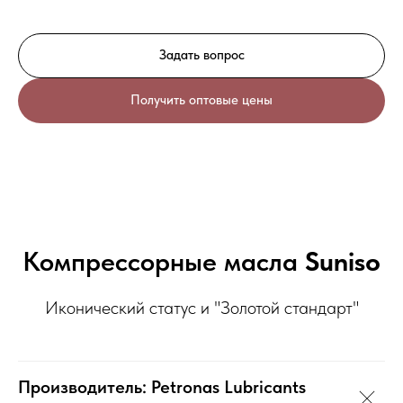
Задать вопрос
Получить оптовые цены
Компрессорные масла
Suniso
Иконический статус и "Золотой стандарт"
Производитель: Petronas Lubricants