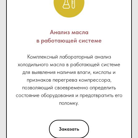
Анализ масла
в работающей системе
Комплексный лабораторный анализ
холодильного масла в работающей системе
для выявления наличия влаги, кислоты и
признаков перегрева компрессора,
позволяющий своевременно определить
состояние оборудования и предотвратить его
поломку.
Заказать