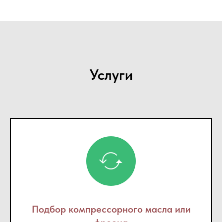
Услуги
Подбор компрессорного масла или