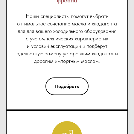
фреона
Наши специалисты помогут выбрать
оптимальное сочетание масла и хладагента
для для вашего холодильного оборудования
с учетом технических характеристик
и условий эксплуатации и подберут
адекватную замену устаревшим хладонам и
дорогим импортным маслам.
Подобрать