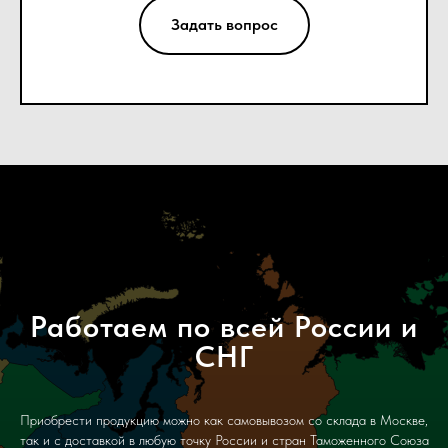
Задать вопрос
Работаем по всей России и
СНГ
Приобрести продукцию можно как самовывозом со склада в Москве,
так и с доставкой в любую точку России и стран Таможенного Союза