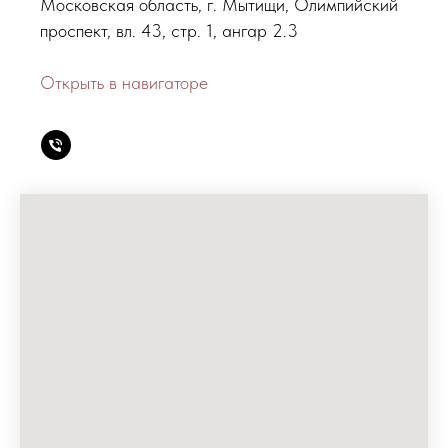
Московская область, г. Мытищи, Олимпийский
проспект, вл. 43, стр. 1, ангар 2.3
Открыть в навигаторе