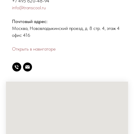
+7 495 620-48-94
info@transcool.ru
Почтовый адрес:
Москва, Нововладыкинский проезд, д. 8 стр. 4, этаж 4
офис 416
Открыть в навигаторе