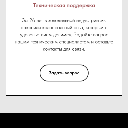
Техническая поддержка
За 26 лет в холодильной индустрии мы
накопили колоссальный опыт, которым с
удовольствием делимся. Задайте вопрос
нашим техническим специалистам и оставьте
контакты для связи.
Задать вопрос