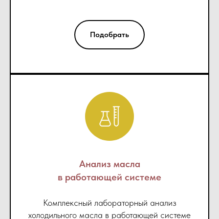
Подобрать
Анализ масла
в работающей системе
Комплексный лабораторный анализ
холодильного масла в работающей системе