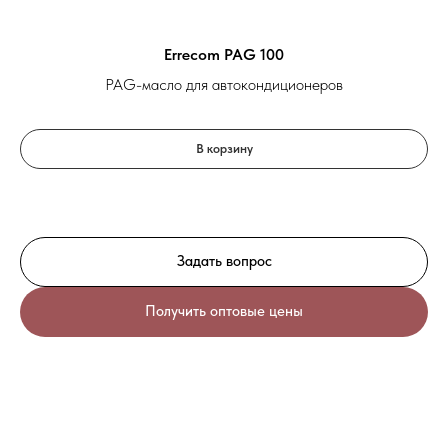
Errecom PAG 100
PAG-масло для автокондиционеров
В корзину
Задать вопрос
Получить оптовые цены