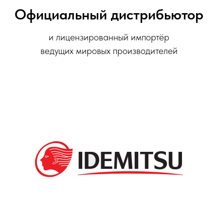
Официальный дистрибьютор
и лицензированный импортёр
ведущих мировых производителей