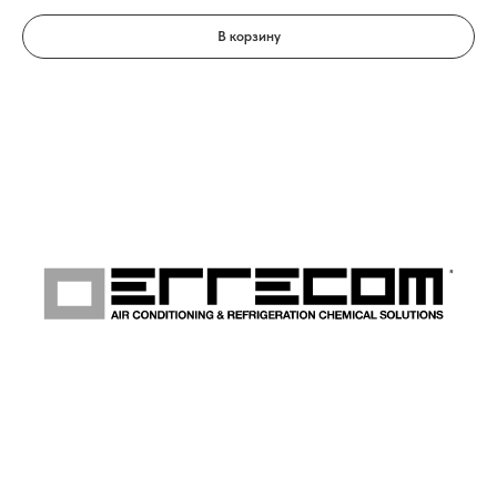
В корзину