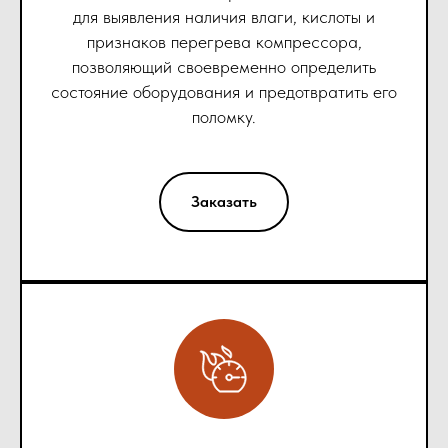
для выявления наличия влаги, кислоты и
признаков перегрева компрессора,
позволяющий своевременно определить
состояние оборудования и предотвратить его
поломку.
Заказать