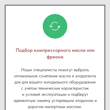
Подбор компрессорного масла или
фреона
Наши специалисты помогут выбрать
оптимальное сочетание масла и хладагента
для для вашего холодильного оборудования
с учетом технических характеристик
и условий эксплуатации и подберут
адекватную замену устаревшим хладонам и
дорогим импортным маслам.