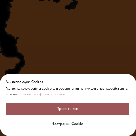
Мы используем Cookies
Мы используем файлы cookie для обеспечения наилучшего взаимодействия с
сайтом.
Политика конфиденциальности
Принять все
Настройки Cookie