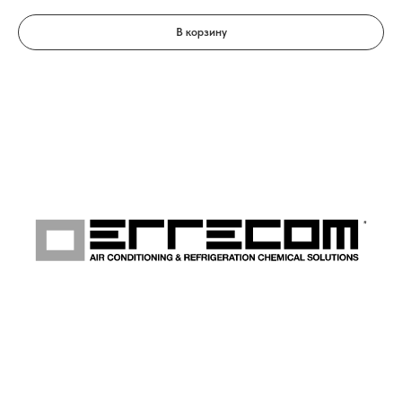
В корзину