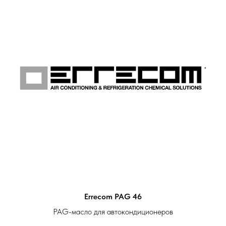
Errecom PAG 46
PAG-масло для автокондиционеров