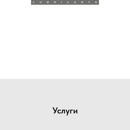
Услуги